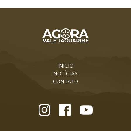
INÍCIO
NOTÍCIAS
CONTATO