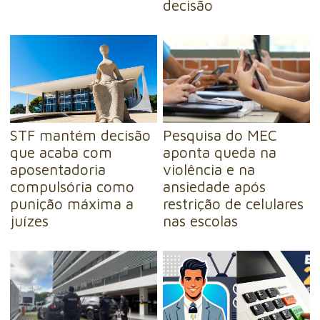
decisão
STF mantém decisão
Pesquisa do MEC
que acaba com
aponta queda na
aposentadoria
violência e na
compulsória como
ansiedade após
punição máxima a
restrição de celulares
juízes
nas escolas