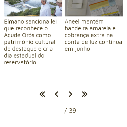
Elmano sanciona lei
Aneel mantém
que reconhece o
bandeira amarela e
Açude Orós como
cobrança extra na
patrimônio cultural
conta de luz continua
de destaque e cria
em junho
dia estadual do
reservatório
/
39