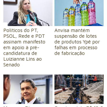
Políticos do PT,
Anvisa mantém
PSOL, Rede e PDT
suspensão de lotes
assinam manifesto
de produtos Ypê por
em apoio à pré-
falhas em processo
candidatura de
de fabricação
Luizianne Lins ao
Senado