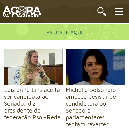
Luizianne Lins aceita
Michelle Bolsonaro
ser candidata ao
ameaça desistir de
Senado, diz
candidatura ao
presidente da
Senado e
federação Psol-Rede
parlamentares
tentam reverter