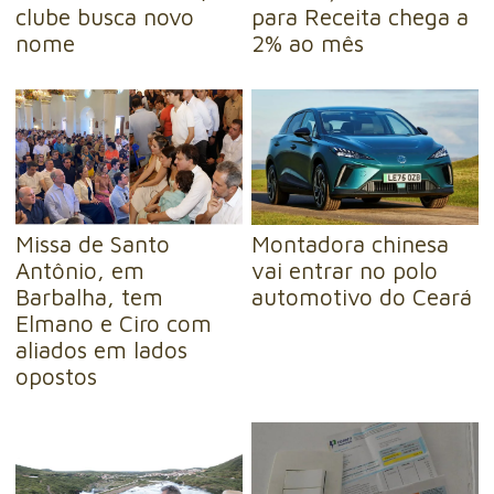
clube busca novo
para Receita chega a
nome
2% ao mês
Missa de Santo
Montadora chinesa
Antônio, em
vai entrar no polo
Barbalha, tem
automotivo do Ceará
Elmano e Ciro com
aliados em lados
opostos